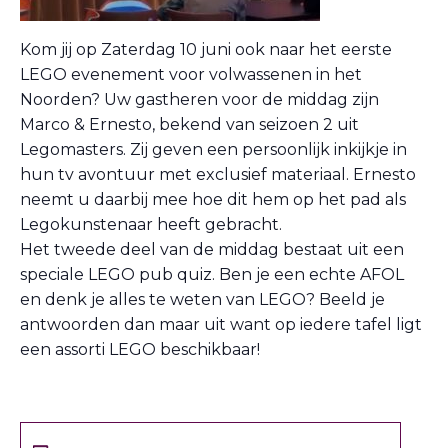
Kom jij op Zaterdag 10 juni ook naar het eerste
LEGO evenement voor volwassenen in het
Noorden? Uw gastheren voor de middag zijn
Marco & Ernesto, bekend van seizoen 2 uit
Legomasters. Zij geven een persoonlijk inkijkje in
hun tv avontuur met exclusief materiaal. Ernesto
neemt u daarbij mee hoe dit hem op het pad als
Legokunstenaar heeft gebracht.
Het tweede deel van de middag bestaat uit een
speciale LEGO pub quiz. Ben je een echte AFOL
en denk je alles te weten van LEGO? Beeld je
antwoorden dan maar uit want op iedere tafel ligt
een assorti LEGO beschikbaar!