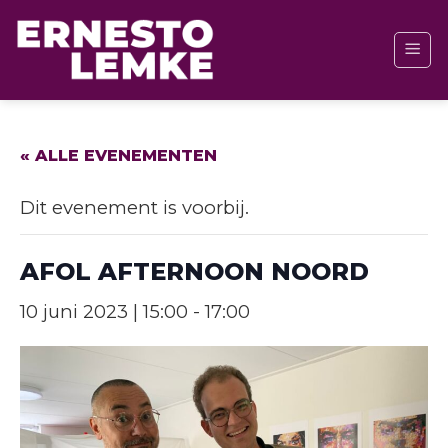
Ga
naar
inhoud
« ALLE EVENEMENTEN
Dit evenement is voorbij.
AFOL AFTERNOON NOORD
10 juni 2023 | 15:00
-
17:00