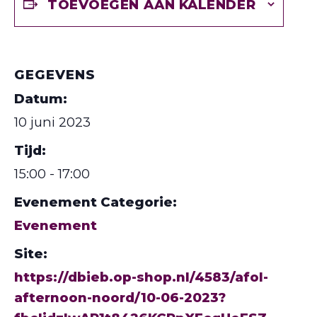
TOEVOEGEN AAN KALENDER
GEGEVENS
Datum:
10 juni 2023
Tijd:
15:00 - 17:00
Evenement Categorie:
Evenement
Site:
https://dbieb.op-shop.nl/4583/afol-
afternoon-noord/10-06-2023?