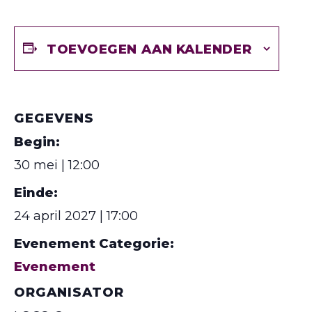
TOEVOEGEN AAN KALENDER
GEGEVENS
Begin:
30 mei | 12:00
Einde:
24 april 2027 | 17:00
Evenement Categorie:
Evenement
ORGANISATOR