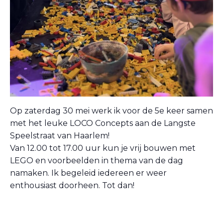
Op zaterdag 30 mei werk ik voor de 5e keer samen
met het leuke LOCO Concepts aan de Langste
Speelstraat van Haarlem!
Van 12.00 tot 17.00 uur kun je vrij bouwen met
LEGO en voorbeelden in thema van de dag
namaken. Ik begeleid iedereen er weer
enthousiast doorheen. Tot dan!