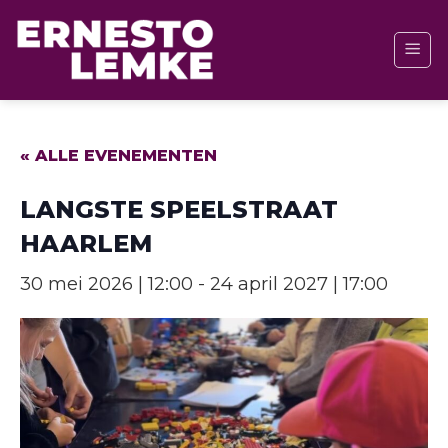
Ga
naar
inhoud
« ALLE EVENEMENTEN
LANGSTE SPEELSTRAAT
HAARLEM
30 mei 2026 | 12:00
-
24 april 2027 | 17:00