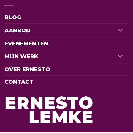
BLOG
AANBOD
EVENEMENTEN
MIJN WERK
OVER ERNESTO
CONTACT