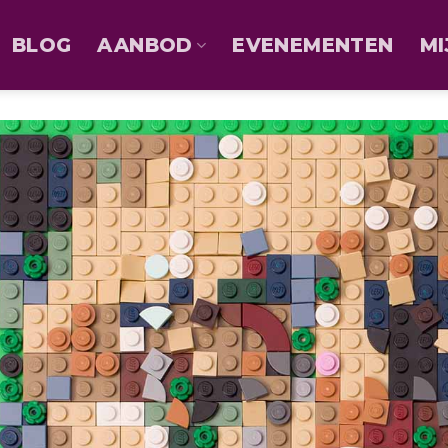
BLOG
AANBOD
EVENEMENTEN
MI