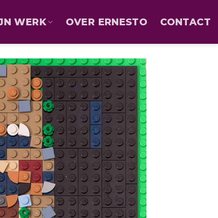
JN WERK
OVER ERNESTO
CONTACT