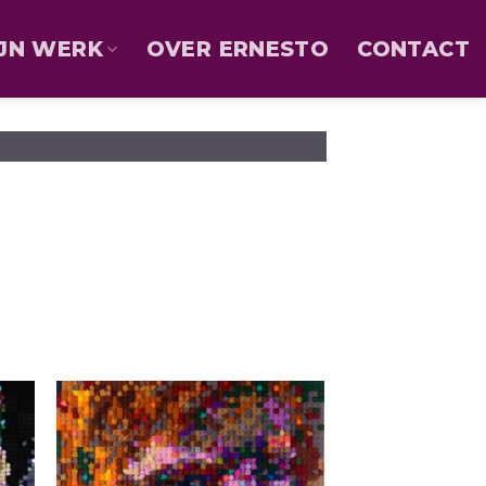
JN WERK
OVER ERNESTO
CONTACT