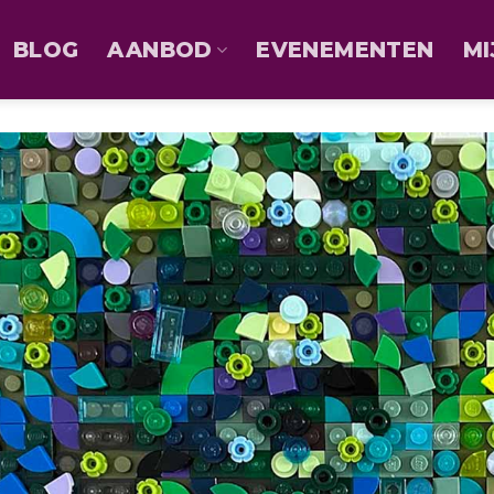
BLOG
AANBOD
EVENEMENTEN
MI