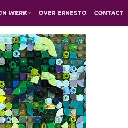
JN WERK
OVER ERNESTO
CONTACT