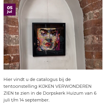
05
jul
Hier vindt u de catalogus bij de
tentoonstelling KIJKEN VERWONDEREN
ZIEN te zien in de Dorpskerk Huizum van 6
juli t/m 14 september.