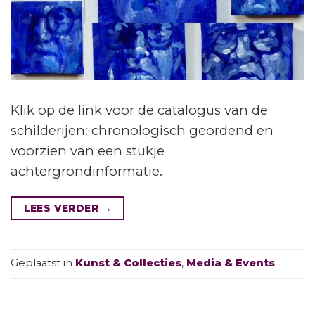
Klik op de link voor de catalogus van de
schilderijen: chronologisch geordend en
voorzien van een stukje
achtergrondinformatie.
LEES VERDER
→
Geplaatst in
Kunst & Collecties
,
Media & Events