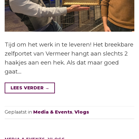
Tijd om het werk in te leveren! Het breekbare
zelfportet van Vermeer hangt aan slechts 2
haakjes aan een hek. Als dat maar goed
gaat…
LEES VERDER
→
Geplaatst in
Media & Events
,
Vlogs