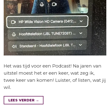
Het was tijd voor een Podcast! Na jaren van
uitstel moest het er een keer, wat zeg ik,
twee keer van komen! Luister, of listen, wat jij
wil.
LEES VERDER
→